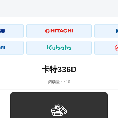
卡特336D
阅读量：:
10