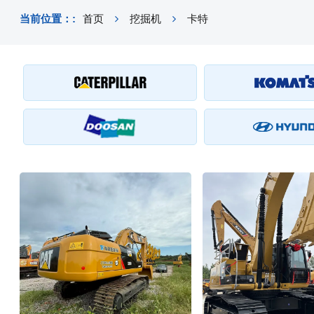
当前位置：:
首页
挖掘机
卡特