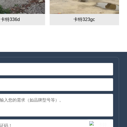
卡特336d
卡特323gc