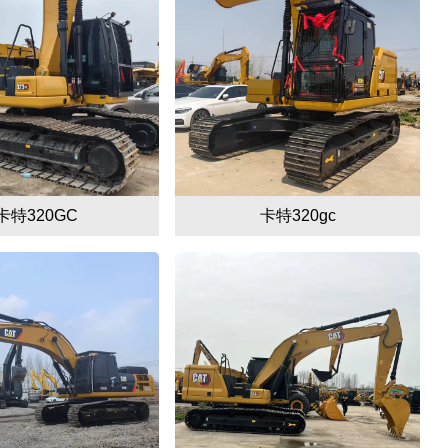
卡特320GC
卡特320gc