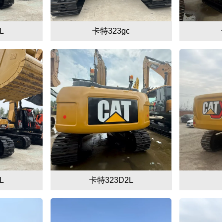
L
卡特323gc
L
卡特323D2L