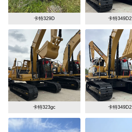
卡特329D
卡特349D2
卡特323gc
卡特349D2