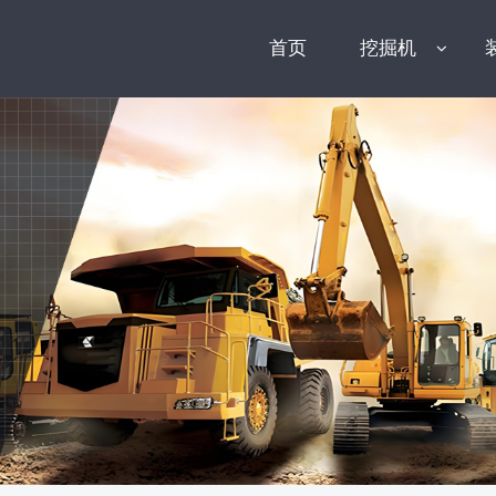
首页
挖掘机