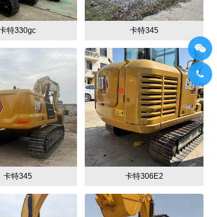
卡特330gc
卡特345
卡特345
卡特306E2