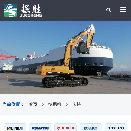
当前位置：:
首页
挖掘机
卡特