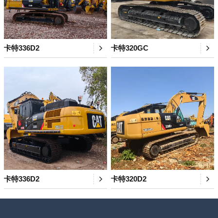
卡特336D2
卡特320GC
卡特336D2
卡特320D2