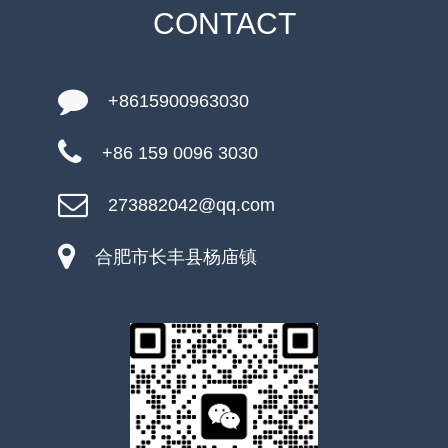
CONTACT
+8615900963030
+86 159 0096 3030
273882042@qq.com
合肥市长丰县杨庙镇