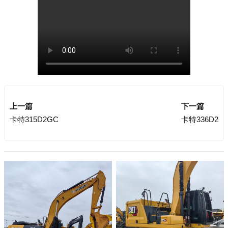
上一篇
下一篇
卡特315D2GC
卡特336D2