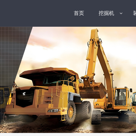
首页
挖掘机