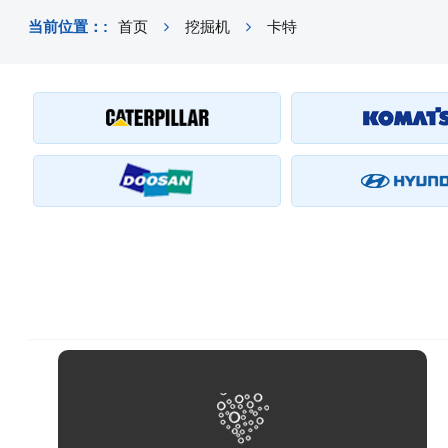
当前位置：:
首页
挖掘机
卡特