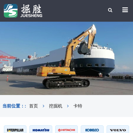
当前位置：:
首页
挖掘机
卡特