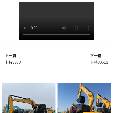
上一篇
下一篇
卡特336D
卡特306E2