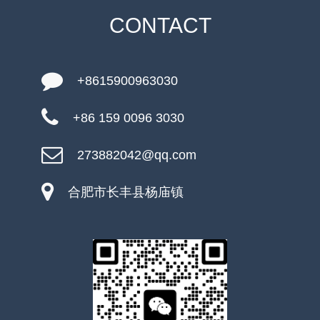
CONTACT
+8615900963030
+86 159 0096 3030
273882042@qq.com
合肥市长丰县杨庙镇