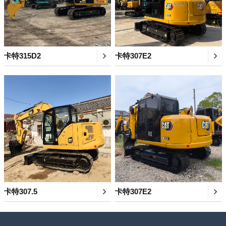
卡特315D2
卡特307E2
卡特307.5
卡特307E2