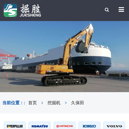
当前位置：:
首页
挖掘机
久保田