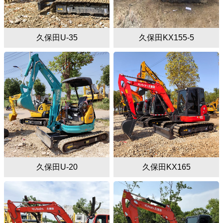
久保田U-35
久保田KX155-5
久保田U-20
久保田KX165