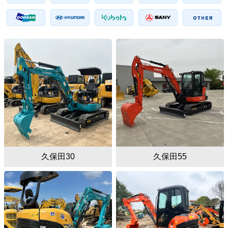
久保田30
久保田55