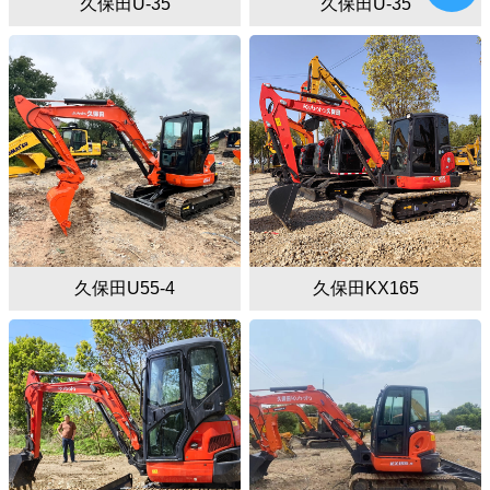
久保田U-35
久保田U-35
久保田U55-4
久保田KX165