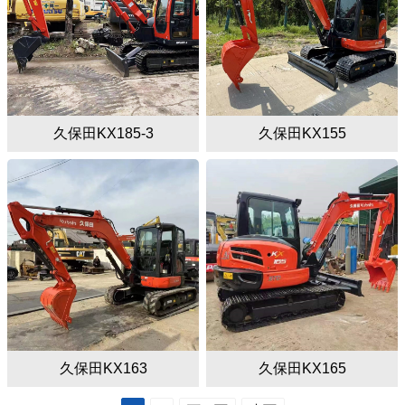
久保田KX185-3
久保田KX155
久保田KX163
久保田KX165