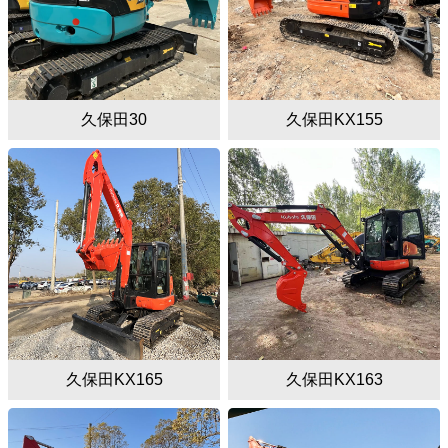
久保田30
久保田KX155
久保田KX165
久保田KX163