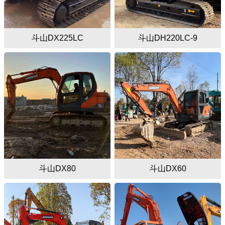
斗山DX225LC
斗山DH220LC-9
斗山DX80
斗山DX60