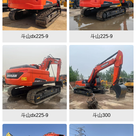
斗山dx225-9
斗山225-9
斗山dx225-9
斗山300