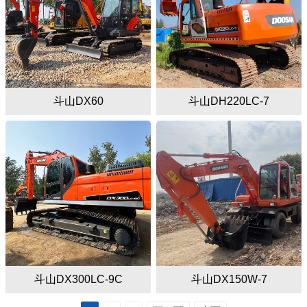
斗山DX60
斗山DH220LC-7
斗山DX300LC-9C
斗山DX150W-7