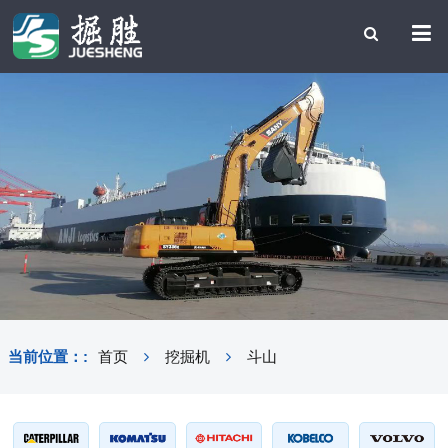
当前位置：:
首页
挖掘机
斗山