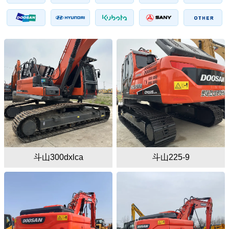
斗山300dxlca
斗山225-9