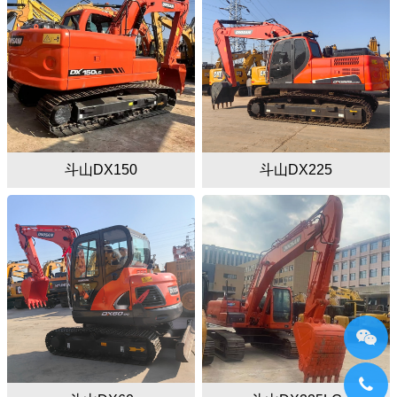
斗山DX150
斗山DX225