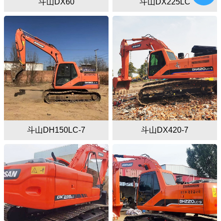
斗山DX60
斗山DX225LC
斗山DH150LC-7
斗山DX420-7