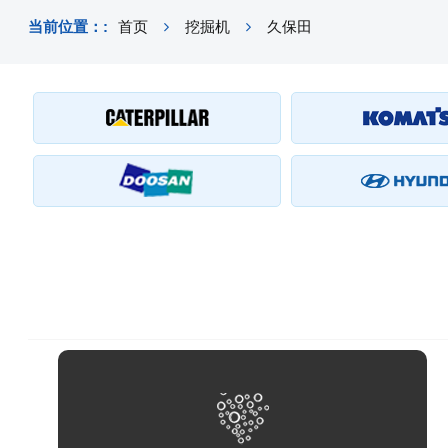
当前位置：:
首页
挖掘机
久保田