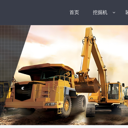
首页
挖掘机