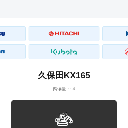
久保田KX165
阅读量：:
4