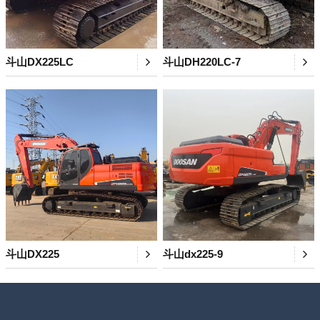
斗山DX225LC
斗山DH220LC-7
斗山DX225
斗山dx225-9