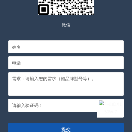
微信
提交