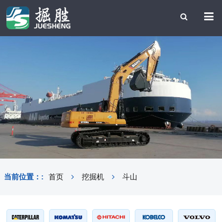
当前位置：:
首页
挖掘机
斗山