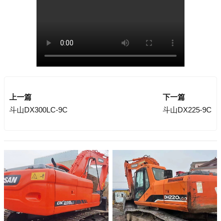
上一篇
下一篇
斗山DX300LC-9C
斗山DX225-9C