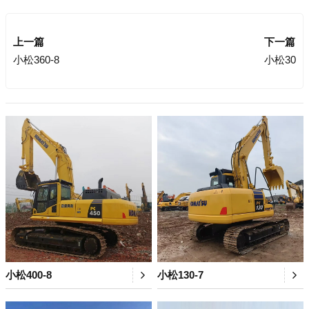
上一篇
下一篇
小松360-8
小松30
小松400-8
小松130-7