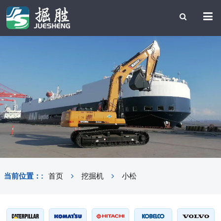
当前位置：:
首页
挖掘机
小松