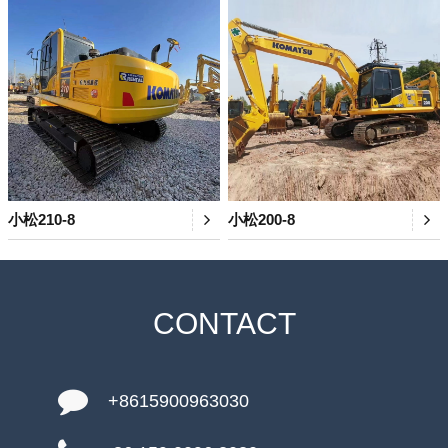
小松210-8
小松200-8
CONTACT
+8615900963030