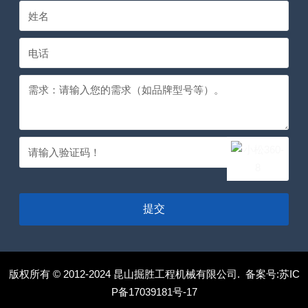
提交
版权所有 © 2012-2024 昆山掘胜工程机械有限公司. 备案号:
苏IC
P备17039181号-17