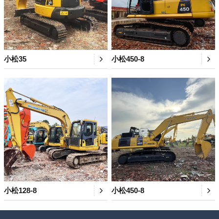
小松35
小松450-8
小松128-8
小松450-8