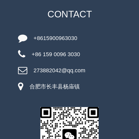
CONTACT
+8615900963030
+86 159 0096 3030
273882042@qq.com
合肥市长丰县杨庙镇