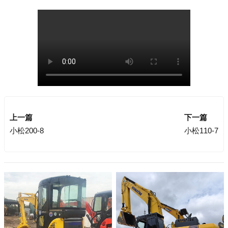
上一篇
下一篇
小松200-8
小松110-7