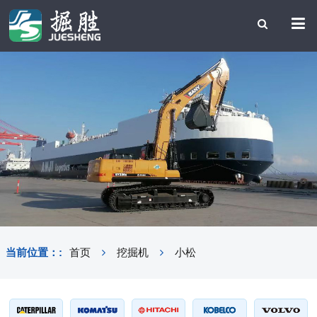
当前位置：:
首页
挖掘机
小松