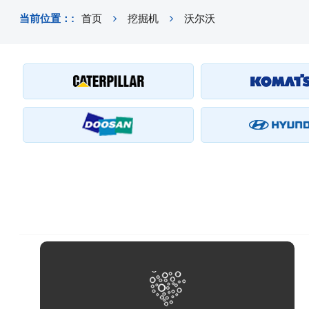
当前位置：:
首页
挖掘机
沃尔沃