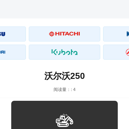
沃尔沃250
阅读量：:
4