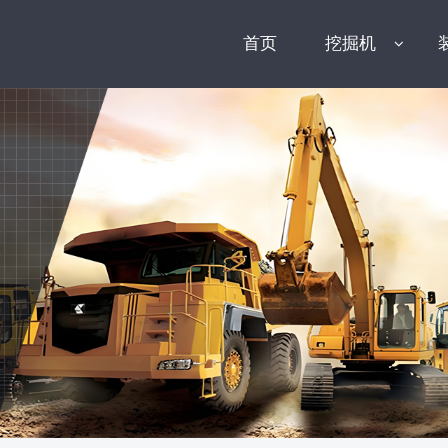
首页
挖掘机