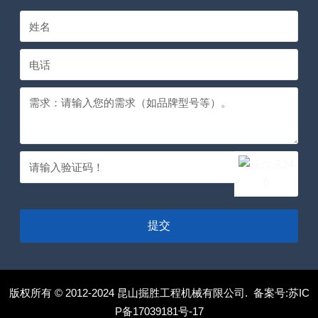
提交
版权所有 © 2012-2024 昆山掘胜工程机械有限公司. 备案号:
苏IC
P备17039181号-17