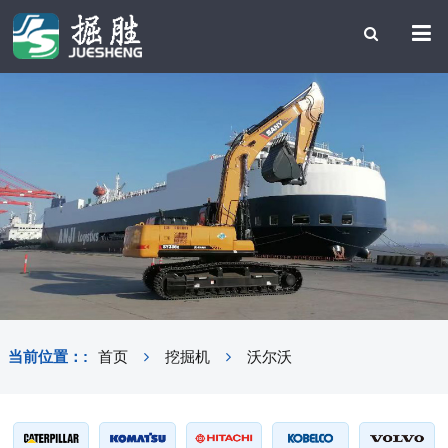
当前位置：:
首页
挖掘机
沃尔沃