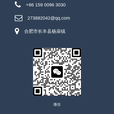
+86 159 0096 3030
273882042@qq.com
合肥市长丰县杨庙镇
微信