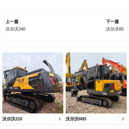
上一篇
下一篇
沃尔沃240
沃尔沃60
沃尔沃210
沃尔沃60D