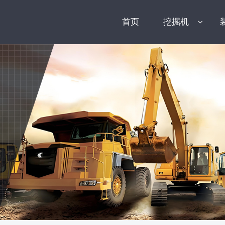
首页
挖掘机