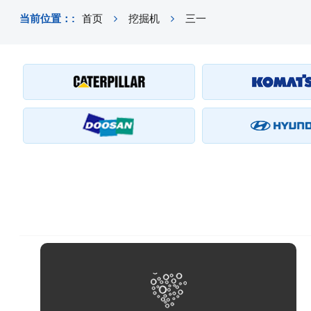
当前位置：:
首页
挖掘机
三一