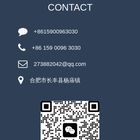
CONTACT
+8615900963030
+86 159 0096 3030
273882042@qq.com
合肥市长丰县杨庙镇