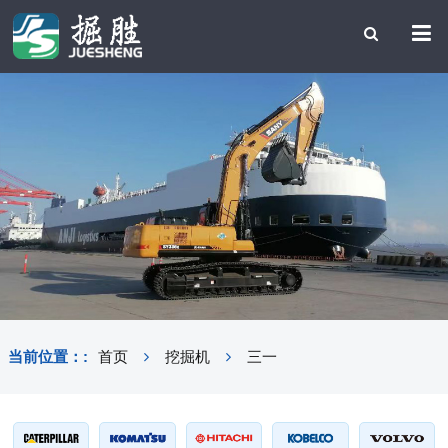
当前位置：:
首页
挖掘机
三一