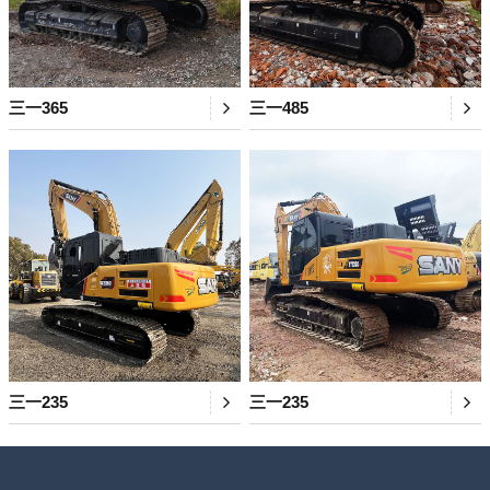
三一365
三一485
三一235
三一235