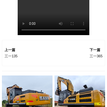
上一篇
下一篇
三一135
三一365