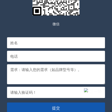
微信
提交