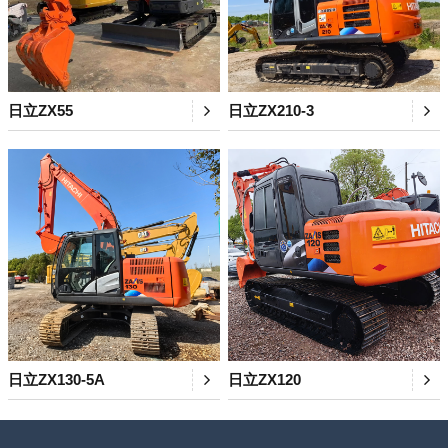
日立ZX55
日立ZX210-3
日立ZX130-5A
日立ZX120