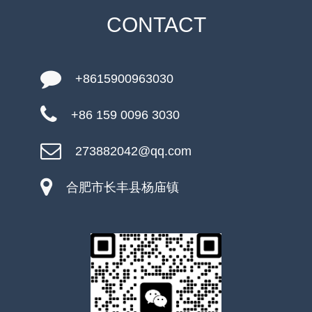
CONTACT
+8615900963030
+86 159 0096 3030
273882042@qq.com
合肥市长丰县杨庙镇