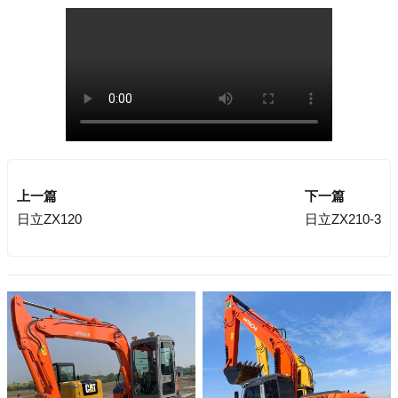
上一篇
下一篇
日立ZX120
日立ZX210-3