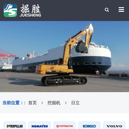
当前位置：:
首页
挖掘机
日立