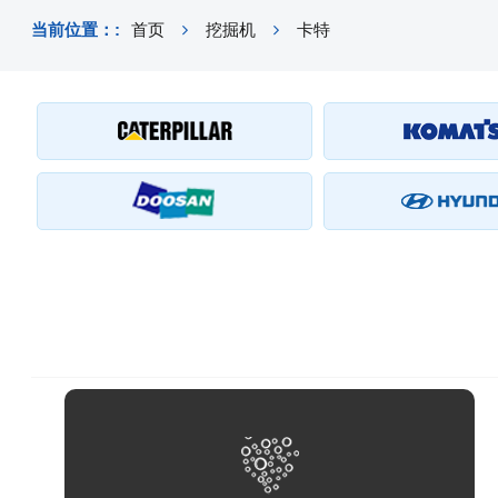
当前位置：:
首页
挖掘机
卡特