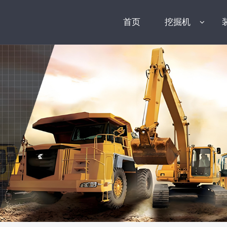
首页
挖掘机