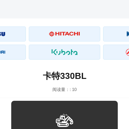
卡特330BL
阅读量：:
10