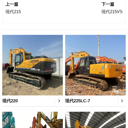
上一篇
下一篇
现代215
现代215VS
现代220
现代225LC-7