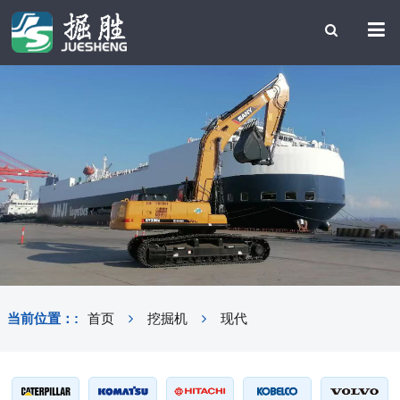
当前位置：:
首页
挖掘机
现代