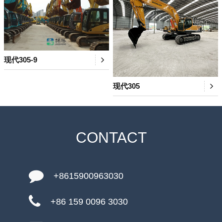
现代305-9
现代305
CONTACT
+8615900963030
+86 159 0096 3030