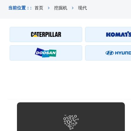
当前位置：:
首页
挖掘机
现代