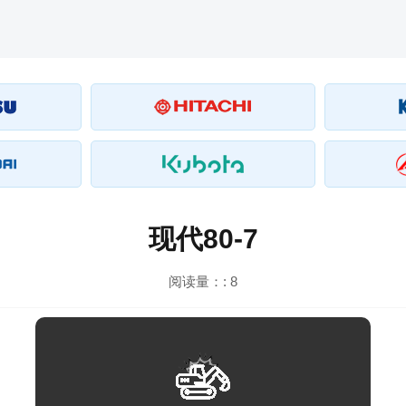
现代80-7
阅读量：:
8