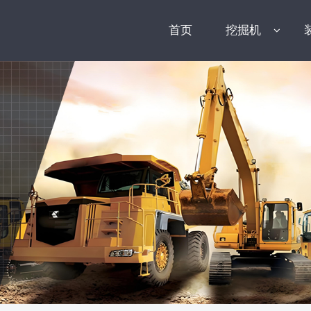
首页
挖掘机