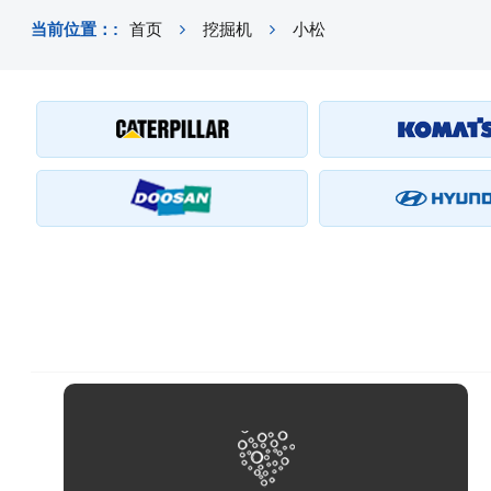
当前位置：:
首页
挖掘机
小松