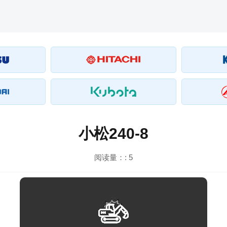
小松240-8
阅读量：:
5