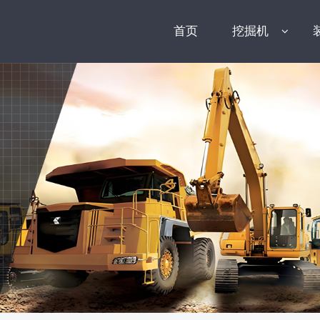
首页
挖掘机