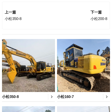
上一篇
下一篇
小松350-8
小松200-8
小松350-8
小松160-7