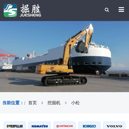
当前位置：:
首页
挖掘机
小松