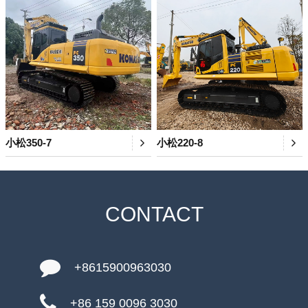
小松350-7
小松220-8
CONTACT
+8615900963030
+86 159 0096 3030