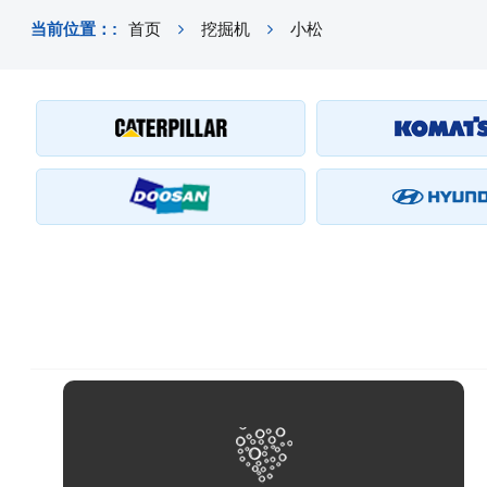
当前位置：:
首页
挖掘机
小松