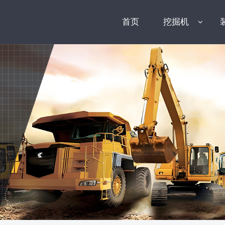
首页
挖掘机