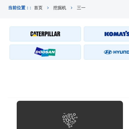
当前位置：:
首页
挖掘机
三一