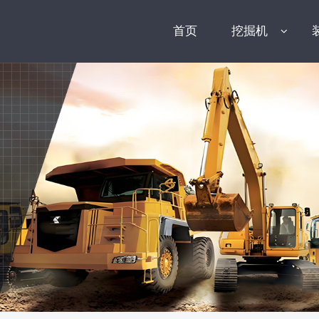
首页
挖掘机