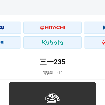
三一235
阅读量：:
12