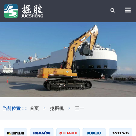
当前位置：:
首页
挖掘机
三一