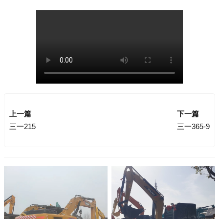
上一篇
下一篇
三一215
三一365-9