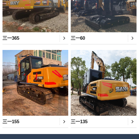
三一365
三一60
三一155
三一135