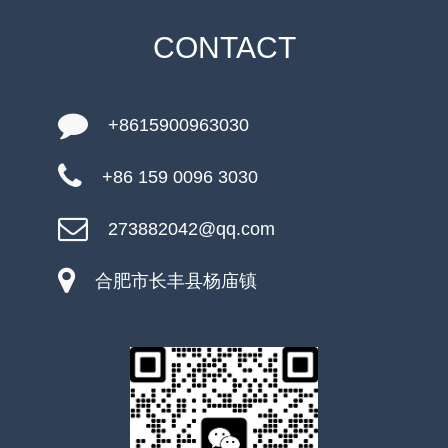
CONTACT
+8615900963030
+86 159 0096 3030
273882042@qq.com
合肥市长丰县杨庙镇