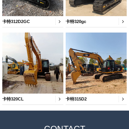
卡特312D2GC
卡特320gc
卡特320CL
卡特315D2
CONTACT