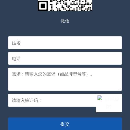
微信
提交