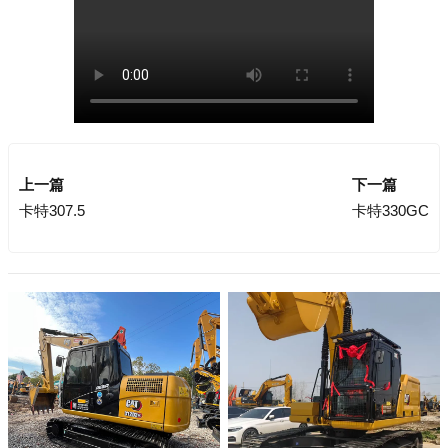
上一篇
下一篇
卡特307.5
卡特330GC