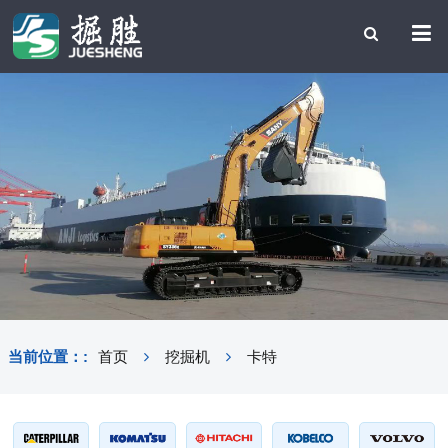
当前位置：:
首页
挖掘机
卡特