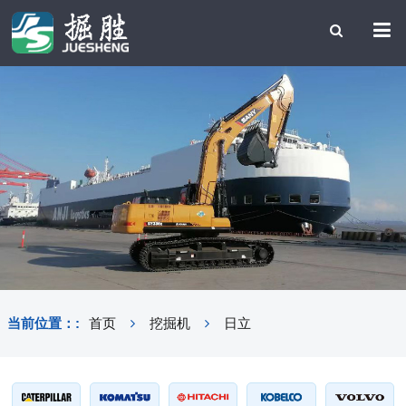
当前位置：:
首页
挖掘机
日立