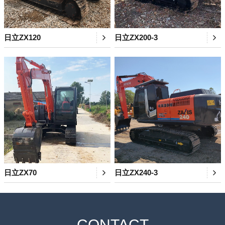
日立ZX120
日立ZX200-3
日立ZX70
日立ZX240-3
CONTACT