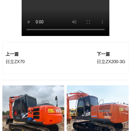
上一篇
下一篇
日立ZX70
日立ZX200-3G