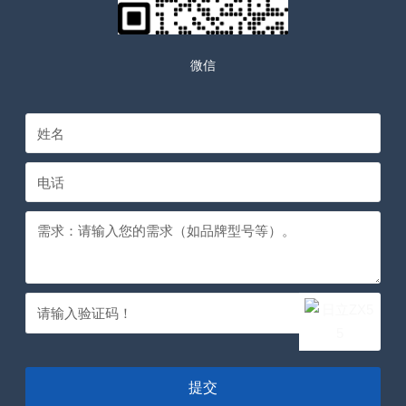
微信
提交