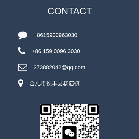
CONTACT
+8615900963030
+86 159 0096 3030
273882042@qq.com
合肥市长丰县杨庙镇