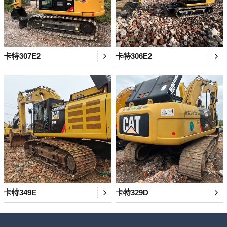
卡特307E2
卡特306E2
卡特349E
卡特329D