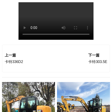
上一篇
下一篇
卡特336D2
卡特303.5E