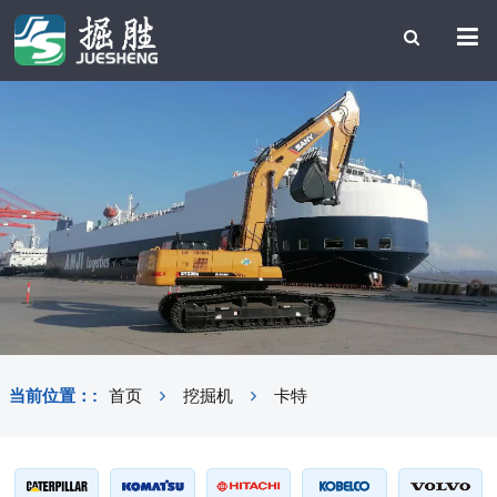
当前位置：:
首页
挖掘机
卡特