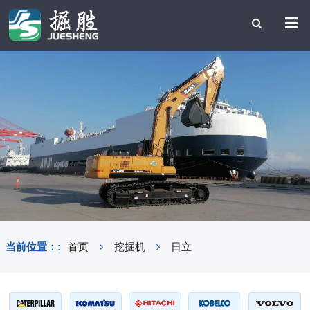
当前位置：:
首页
挖掘机
日立