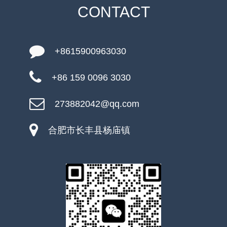
CONTACT
+8615900963030
+86 159 0096 3030
273882042@qq.com
合肥市长丰县杨庙镇