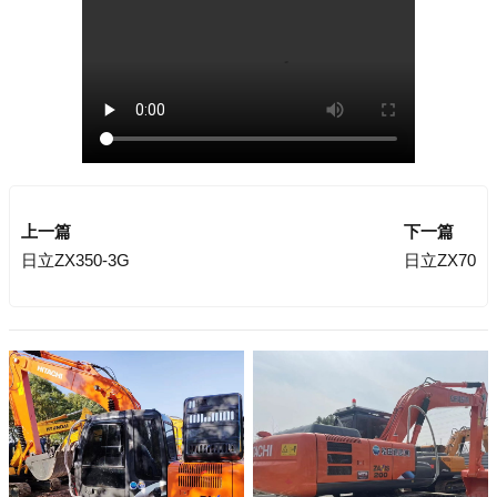
上一篇
下一篇
日立ZX350-3G
日立ZX70