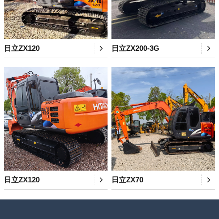
日立ZX120
日立ZX200-3G
日立ZX120
日立ZX70