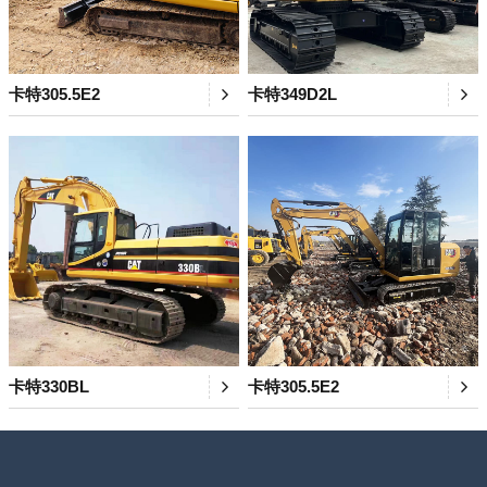
卡特305.5E2
卡特349D2L
卡特330BL
卡特305.5E2