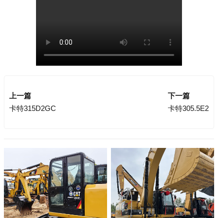
上一篇
下一篇
卡特315D2GC
卡特305.5E2