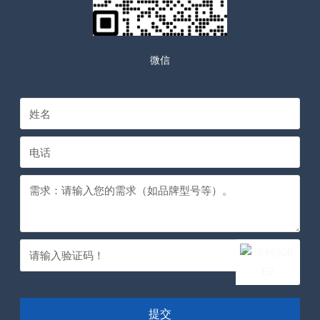
微信
提交