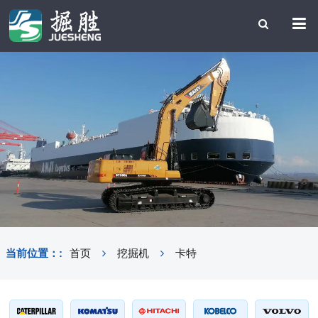
当前位置：:
首页
挖掘机
卡特