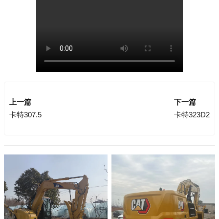
上一篇
下一篇
卡特307.5
卡特323D2