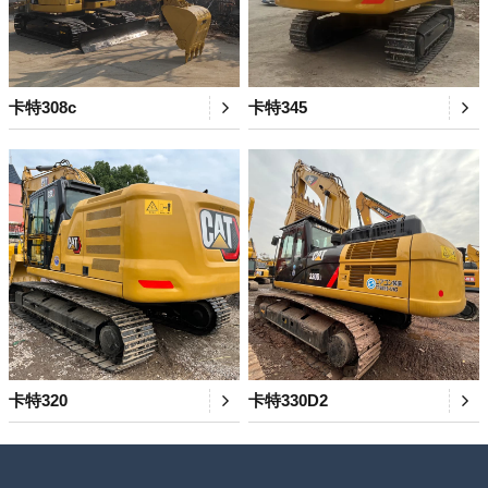
卡特308c
卡特345
卡特320
卡特330D2