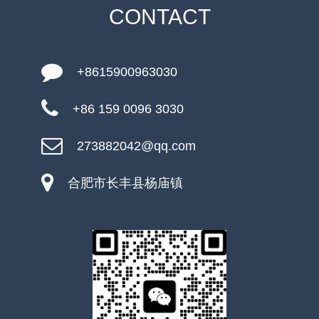
CONTACT
+8615900963030
+86 159 0096 3030
273882042@qq.com
合肥市长丰县杨庙镇