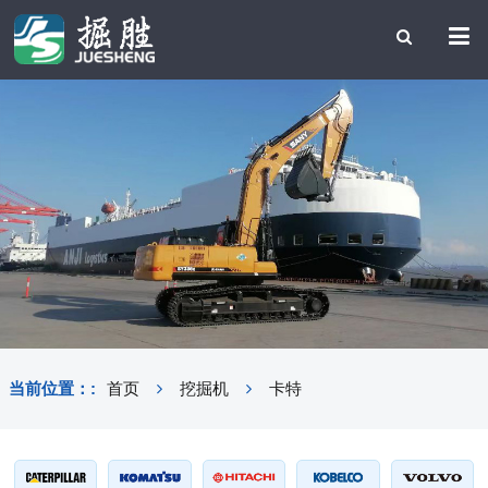
当前位置：:
首页
挖掘机
卡特