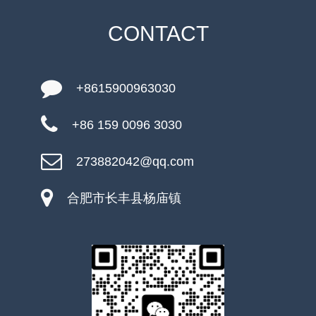
CONTACT
+8615900963030
+86 159 0096 3030
273882042@qq.com
合肥市长丰县杨庙镇