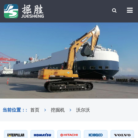
当前位置：:
首页
挖掘机
沃尔沃