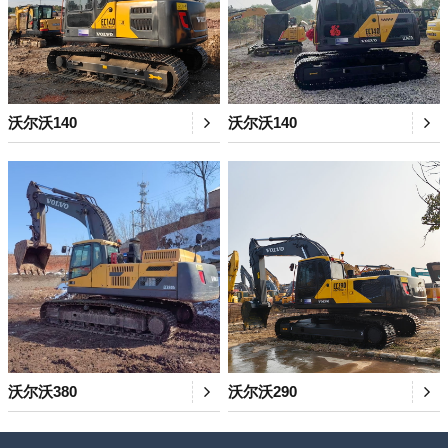
沃尔沃140
沃尔沃140
沃尔沃380
沃尔沃290