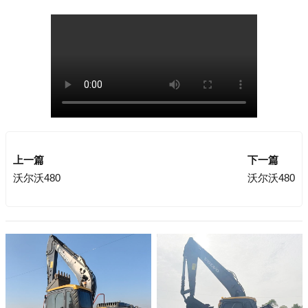
上一篇
下一篇
沃尔沃480
沃尔沃480