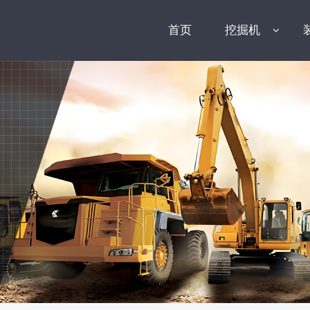
首页
挖掘机