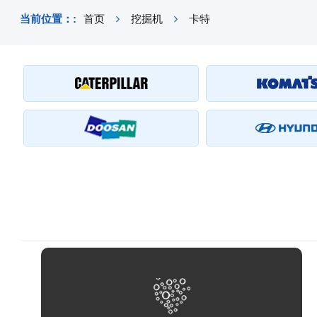
当前位置：:
首页
挖掘机
卡特