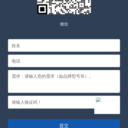
微信
提交