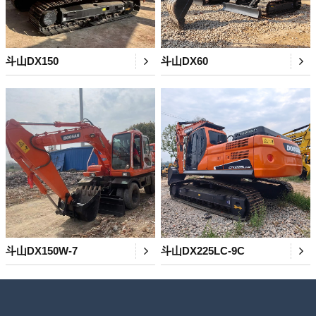
斗山DX150
斗山DX60
斗山DX150W-7
斗山DX225LC-9C