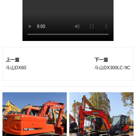
上一篇
下一篇
斗山DX60
斗山DX300LC-9C