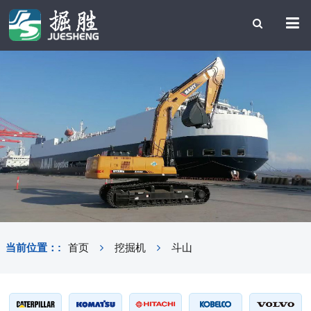
当前位置：:
首页
挖掘机
斗山