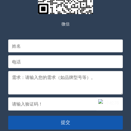
微信
提交