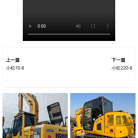
上一篇
下一篇
小松70-8
小松220-8