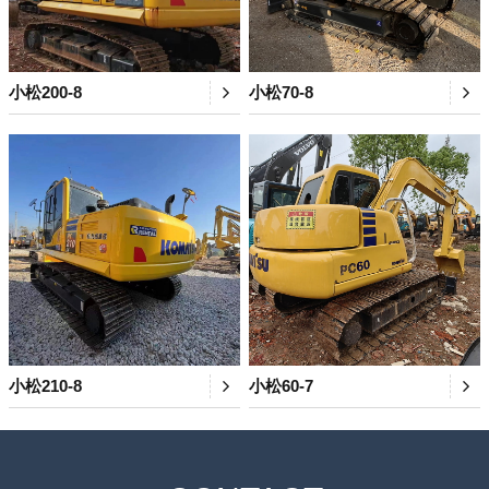
小松200-8
小松70-8
小松210-8
小松60-7