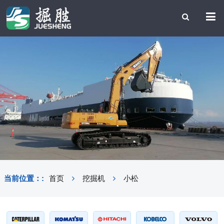
当前位置：:
首页
挖掘机
小松