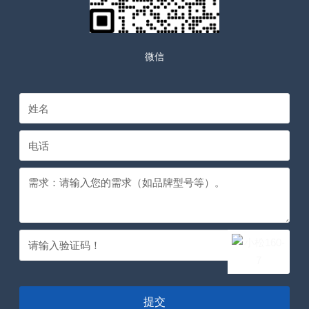
微信
提交