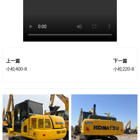
上一篇
下一篇
小松400-8
小松220-8