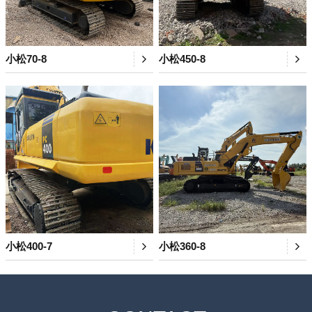
小松70-8
小松450-8
小松400-7
小松360-8