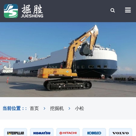
当前位置：:
首页
挖掘机
小松