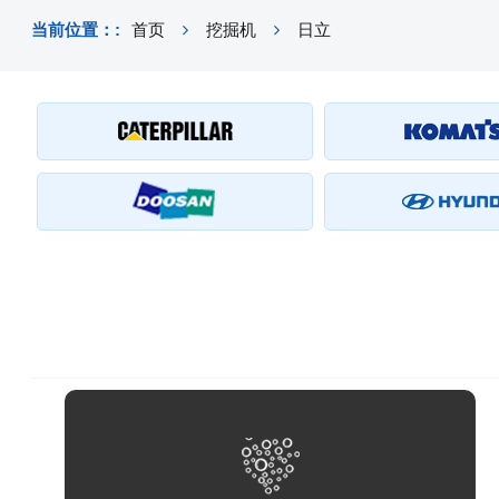
当前位置：:
首页
挖掘机
日立