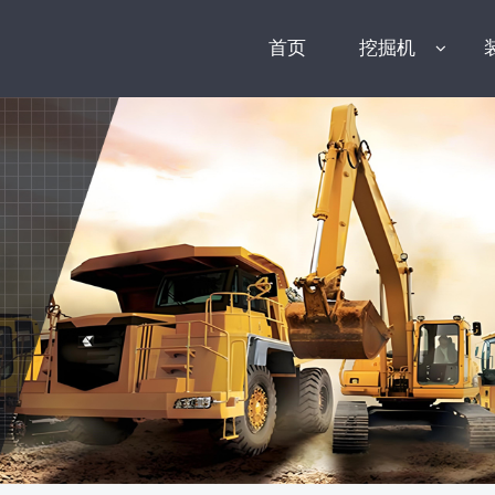
首页
挖掘机