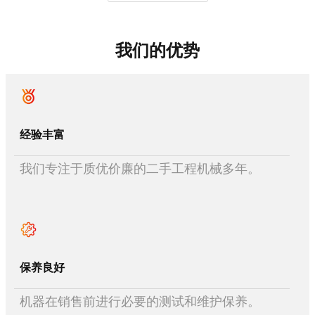
我们的优势
经验丰富
我们专注于质优价廉的二手工程机械多年。
保养良好
机器在销售前进行必要的测试和维护保养。