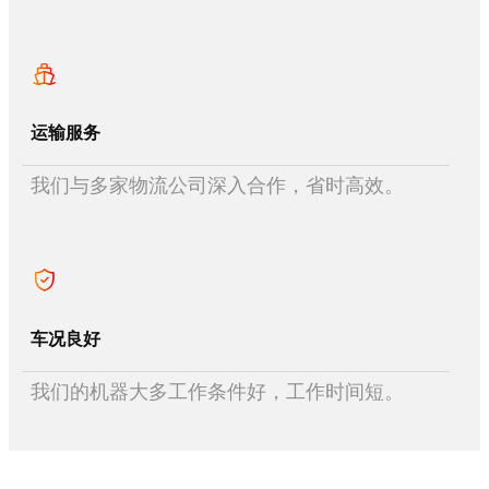
运输服务
我们与多家物流公司深入合作，省时高效。
车况良好
我们的机器大多工作条件好，工作时间短。