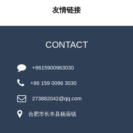
友情链接
CONTACT
+8615900963030
+86 159 0096 3030
273882042@qq.com
合肥市长丰县杨庙镇