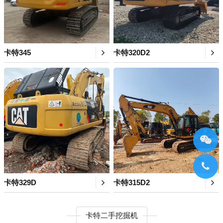
卡特345
卡特320D2
卡特329D
卡特315D2
卡特二手挖掘机