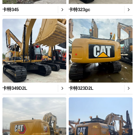
卡特345
卡特323gc
卡特349D2L
卡特323D2L