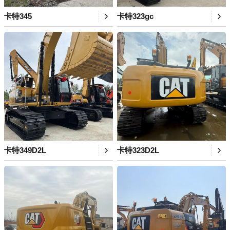
卡特345
卡特323gc
卡特349D2L
卡特323D2L