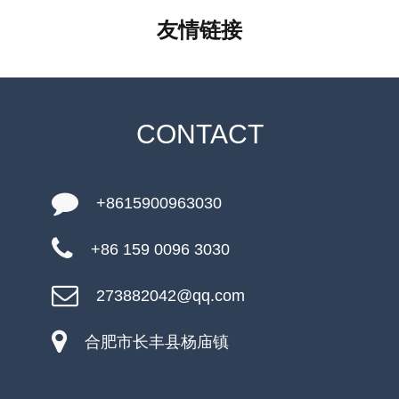
友情链接
CONTACT
+8615900963030
+86 159 0096 3030
273882042@qq.com
合肥市长丰县杨庙镇