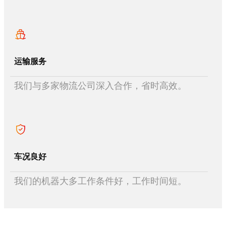
运输服务
我们与多家物流公司深入合作，省时高效。
车况良好
我们的机器大多工作条件好，工作时间短。