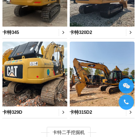
卡特345
卡特320D2
卡特329D
卡特315D2
卡特二手挖掘机