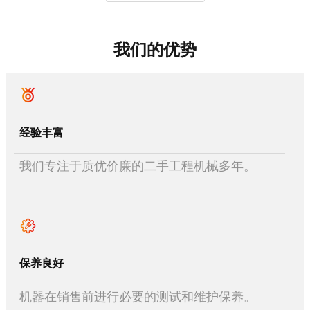
我们的优势
经验丰富
我们专注于质优价廉的二手工程机械多年。
保养良好
机器在销售前进行必要的测试和维护保养。