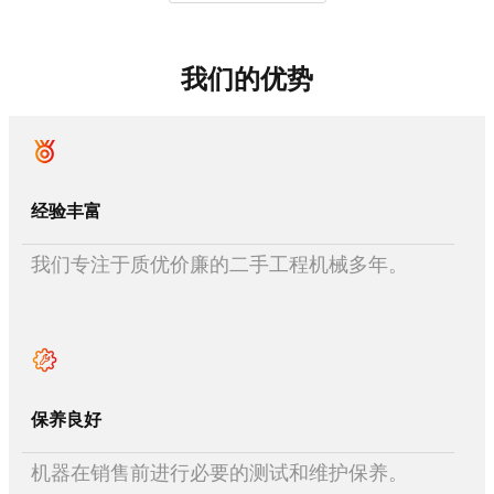
我们的优势
经验丰富
我们专注于质优价廉的二手工程机械多年。
保养良好
机器在销售前进行必要的测试和维护保养。