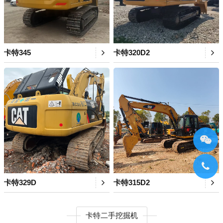
卡特345
卡特320D2
卡特329D
卡特315D2
卡特二手挖掘机