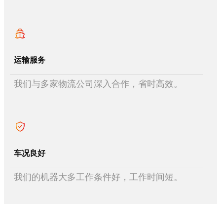
运输服务
我们与多家物流公司深入合作，省时高效。
车况良好
我们的机器大多工作条件好，工作时间短。