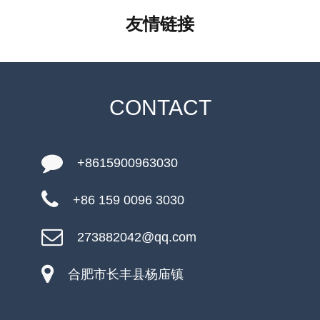
友情链接
CONTACT
+8615900963030
+86 159 0096 3030
273882042@qq.com
合肥市长丰县杨庙镇