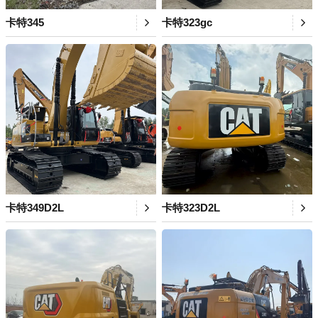
卡特345
卡特323gc
卡特349D2L
卡特323D2L