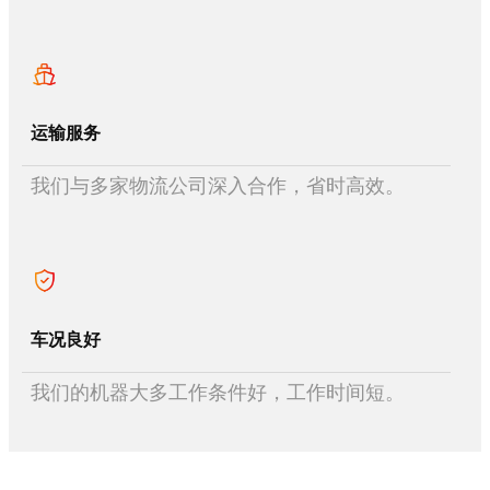
运输服务
我们与多家物流公司深入合作，省时高效。
车况良好
我们的机器大多工作条件好，工作时间短。