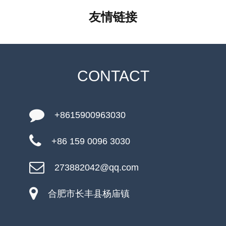
友情链接
CONTACT
+8615900963030
+86 159 0096 3030
273882042@qq.com
合肥市长丰县杨庙镇