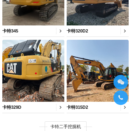
卡特345
卡特320D2
卡特329D
卡特315D2
卡特二手挖掘机