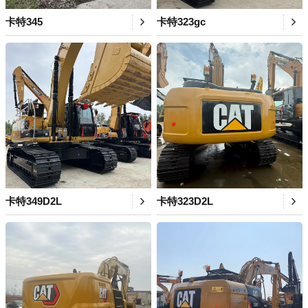
卡特345
卡特323gc
卡特349D2L
卡特323D2L