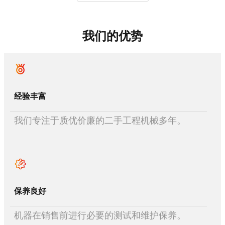
我们的优势
经验丰富
我们专注于质优价廉的二手工程机械多年。
保养良好
机器在销售前进行必要的测试和维护保养。