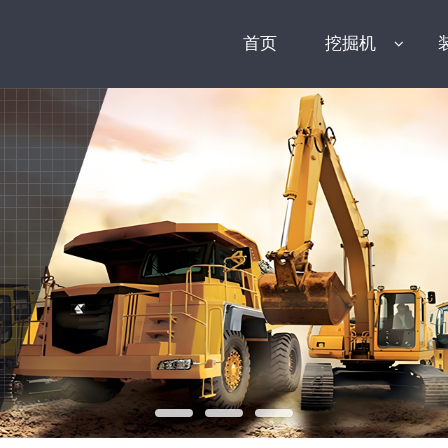
首页
挖掘机