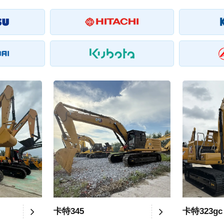
卡特345
卡特323gc