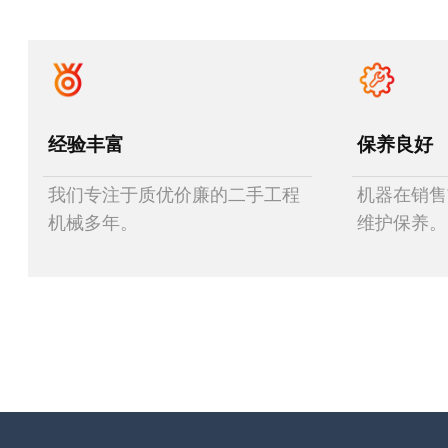
经验丰富
保养良好
我们专注于质优价廉的二手工程
机器在销售
机械多年。
维护保养。