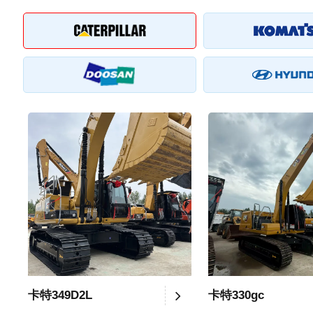
卡特349D2L
卡特330gc