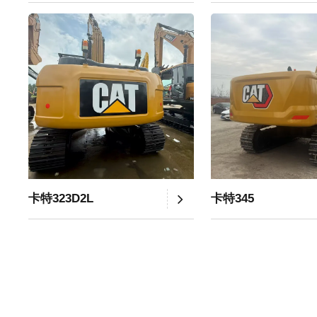
卡特323D2L
卡特345