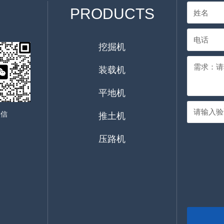
PRODUCTS
挖掘机
装载机
平地机
微信
推土机
压路机