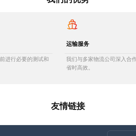
运输服务
前进行必要的测试和
我们与多家物流公司深入合
省时高效。
友情链接