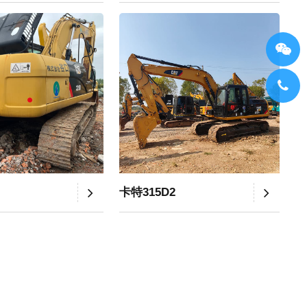
卡特315D2