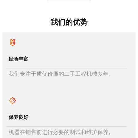
我们的优势
经验丰富
我们专注于质优价廉的二手工程机械多年。
保养良好
机器在销售前进行必要的测试和维护保养。