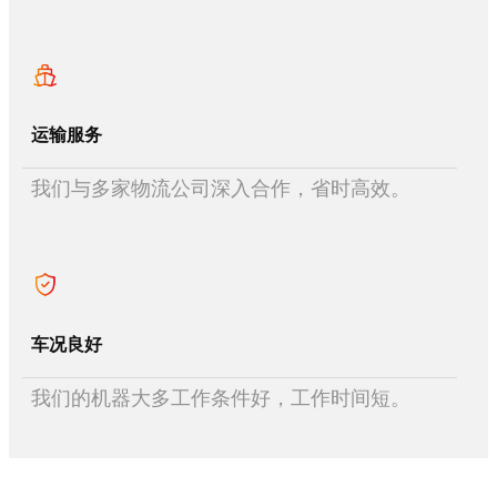
运输服务
我们与多家物流公司深入合作，省时高效。
车况良好
我们的机器大多工作条件好，工作时间短。