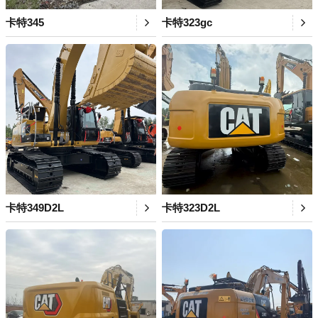
卡特345
卡特323gc
卡特349D2L
卡特323D2L