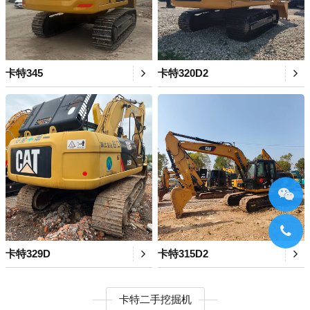
卡特345
卡特320D2
卡特329D
卡特315D2
卡特二手挖掘机