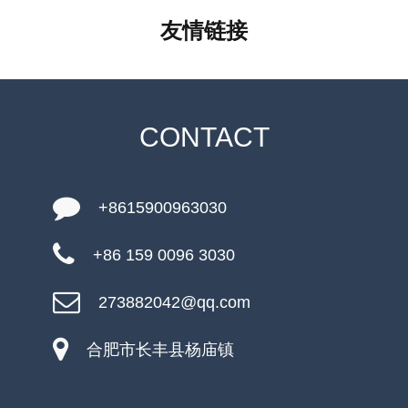
友情链接
CONTACT
+8615900963030
+86 159 0096 3030
273882042@qq.com
合肥市长丰县杨庙镇