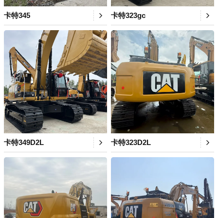
卡特345
卡特323gc
卡特349D2L
卡特323D2L