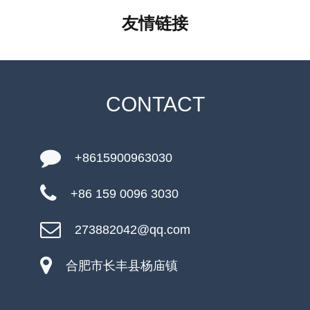
友情链接
CONTACT
+8615900963030
+86 159 0096 3030
273882042@qq.com
合肥市长丰县杨庙镇