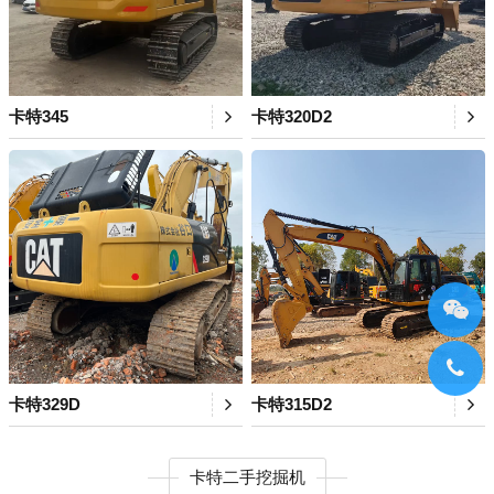
卡特345
卡特320D2
卡特329D
卡特315D2
卡特二手挖掘机