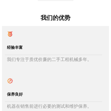
我们的优势
经验丰富
我们专注于质优价廉的二手工程机械多年。
保养良好
机器在销售前进行必要的测试和维护保养。