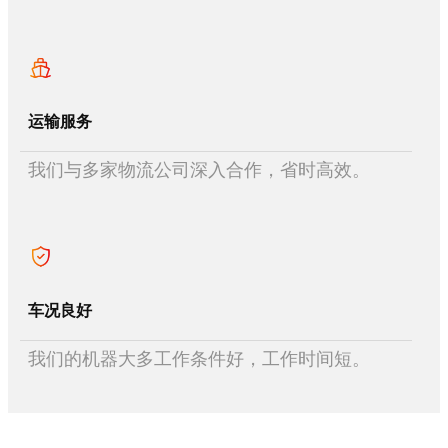
运输服务
我们与多家物流公司深入合作，省时高效。
车况良好
我们的机器大多工作条件好，工作时间短。