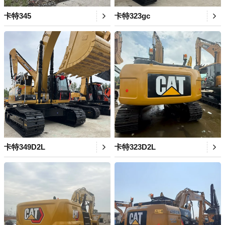
卡特345
卡特323gc
卡特349D2L
卡特323D2L