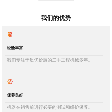
我们的优势
经验丰富
我们专注于质优价廉的二手工程机械多年。
保养良好
机器在销售前进行必要的测试和维护保养。