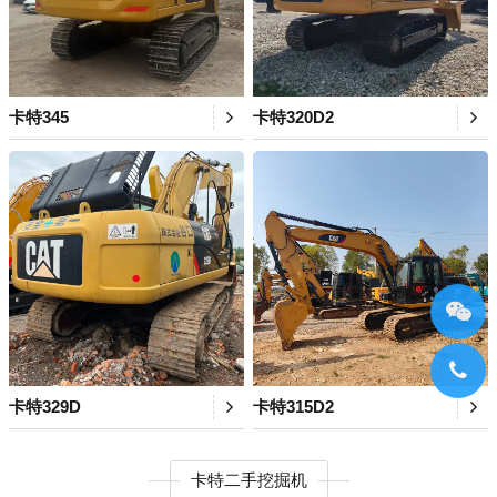
卡特345
卡特320D2
卡特329D
卡特315D2
卡特二手挖掘机