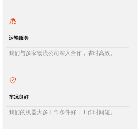
运输服务
我们与多家物流公司深入合作，省时高效。
车况良好
我们的机器大多工作条件好，工作时间短。