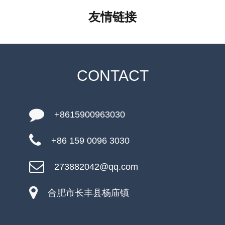
友情链接
CONTACT
+8615900963030
+86 159 0096 3030
273882042@qq.com
合肥市长丰县杨庙镇