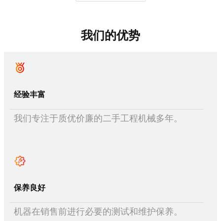
我们的优势
经验丰富
我们专注于质优价廉的二手工程机械多年。
保养良好
机器在销售前进行必要的测试和维护保养。