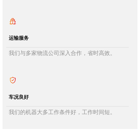
运输服务
我们与多家物流公司深入合作，省时高效。
车况良好
我们的机器大多工作条件好，工作时间短。