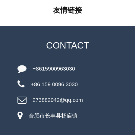
友情链接
CONTACT
+8615900963030
+86 159 0096 3030
273882042@qq.com
合肥市长丰县杨庙镇