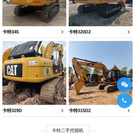
卡特345
卡特320D2
卡特329D
卡特315D2
卡特二手挖掘机