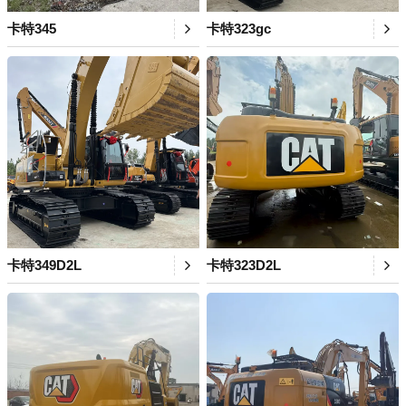
卡特345
卡特323gc
卡特349D2L
卡特323D2L