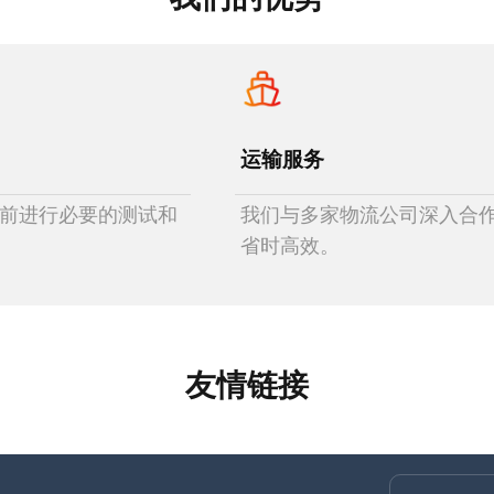
运输服务
前进行必要的测试和
我们与多家物流公司深入合
省时高效。
友情链接