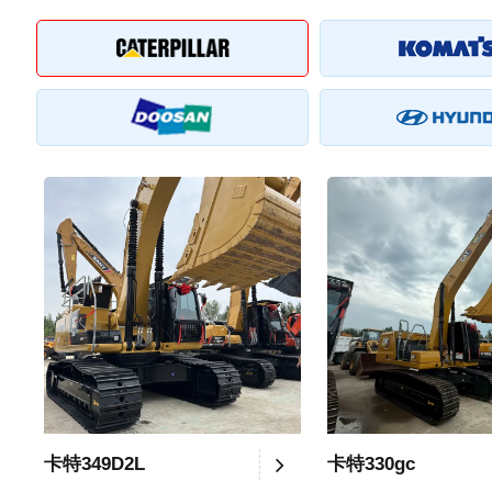
卡特349D2L
卡特330gc