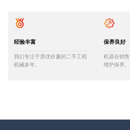
经验丰富
保养良好
我们专注于质优价廉的二手工程
机器在销售
机械多年。
维护保养。