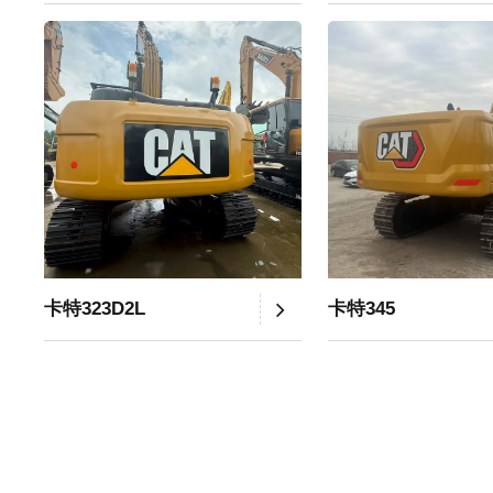
卡特323D2L
卡特345