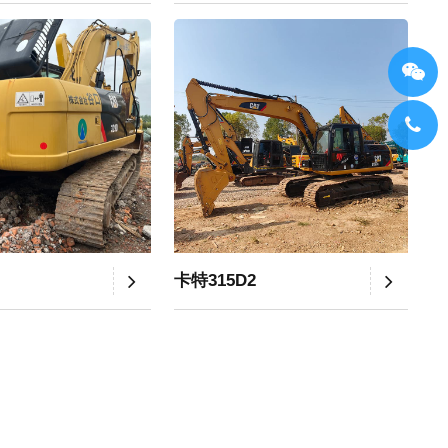
卡特315D2