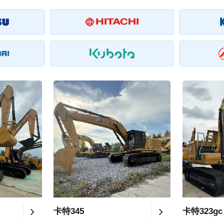
卡特345
卡特323gc