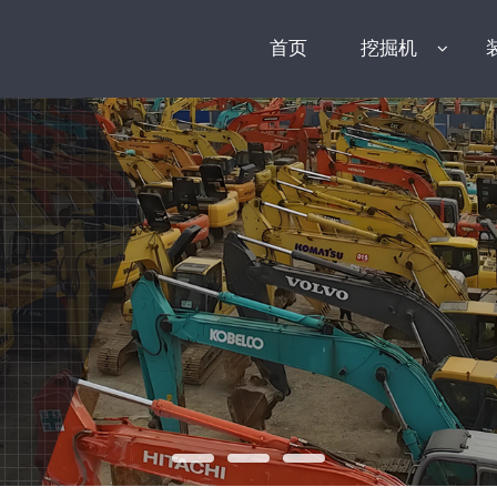
首页
挖掘机