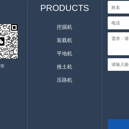
PRODUCTS
挖掘机
装载机
平地机
微信
推土机
压路机