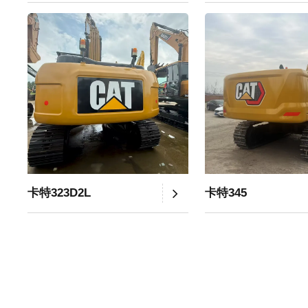
卡特323D2L
卡特345