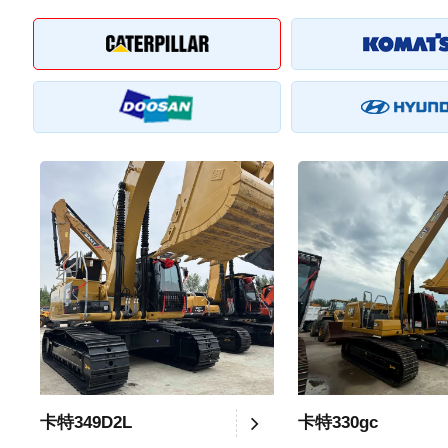
卡特349D2L
卡特330gc