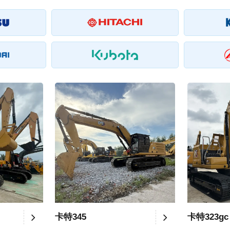
卡特345
卡特323gc