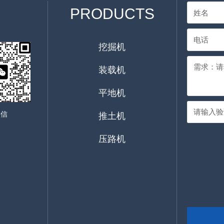
PRODUCTS
挖掘机
装载机
平地机
微信
推土机
压路机