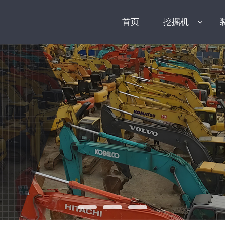
首页
挖掘机