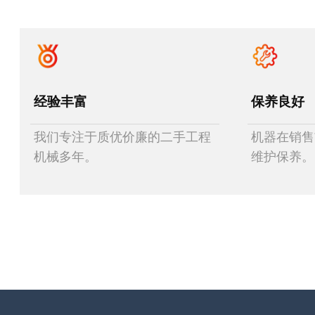
经验丰富
保养良好
我们专注于质优价廉的二手工程
机器在销售
机械多年。
维护保养。