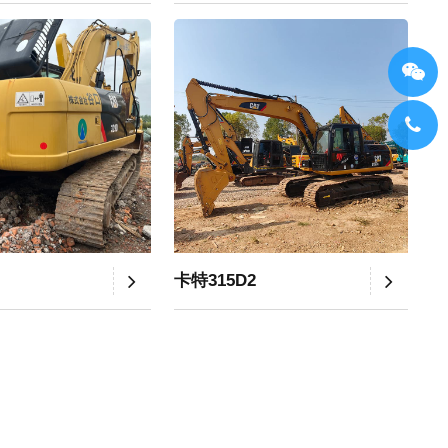
卡特315D2