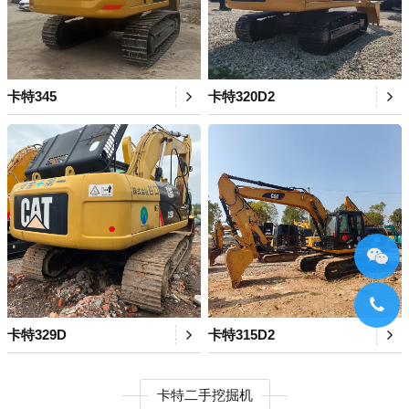
卡特345
卡特320D2
卡特329D
卡特315D2
卡特二手挖掘机