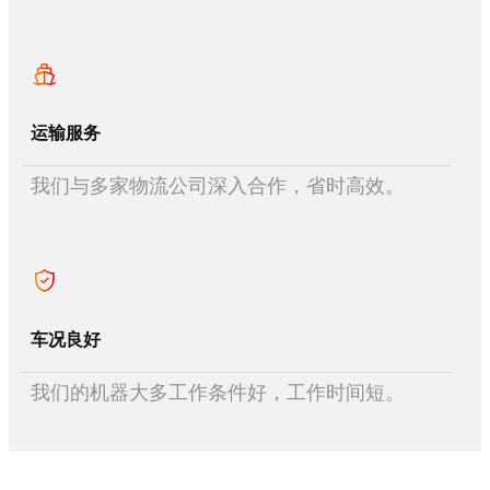
运输服务
我们与多家物流公司深入合作，省时高效。
车况良好
我们的机器大多工作条件好，工作时间短。