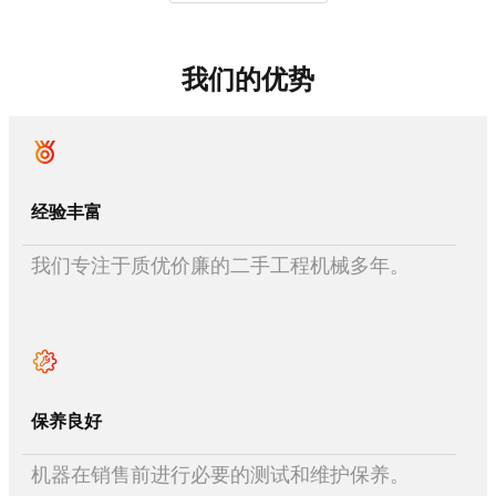
我们的优势
经验丰富
我们专注于质优价廉的二手工程机械多年。
保养良好
机器在销售前进行必要的测试和维护保养。