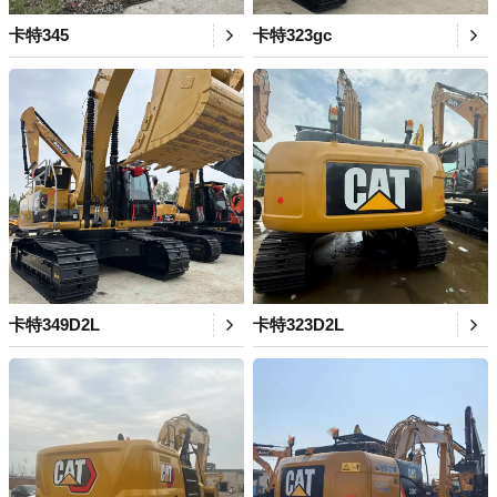
卡特345
卡特323gc
卡特349D2L
卡特323D2L