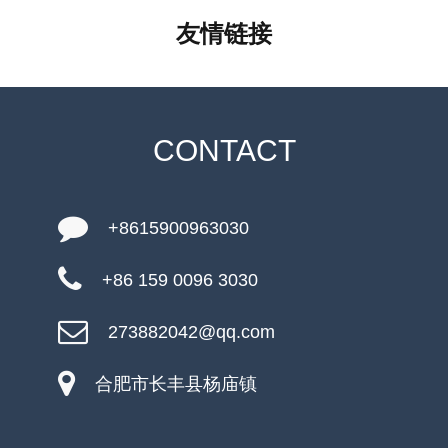
友情链接
CONTACT
+8615900963030
+86 159 0096 3030
273882042@qq.com
合肥市长丰县杨庙镇