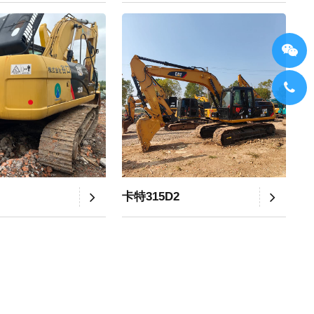
卡特315D2