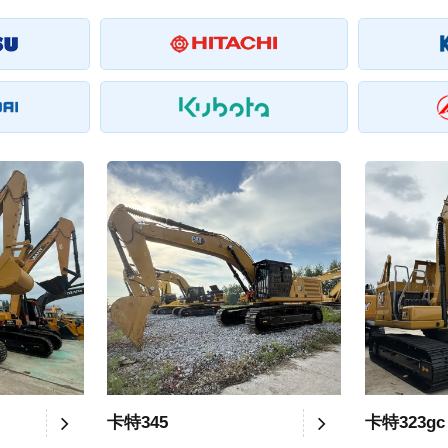
卡特345
卡特323gc