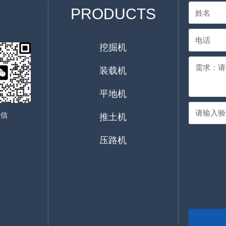
PRODUCTS
挖掘机
装载机
平地机
微信
推土机
压路机