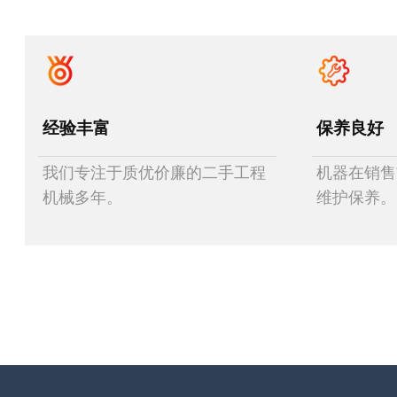
经验丰富
保养良好
我们专注于质优价廉的二手工程
机器在销售
机械多年。
维护保养。