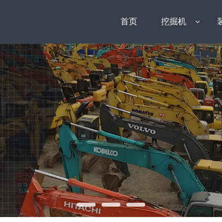
首页
挖掘机