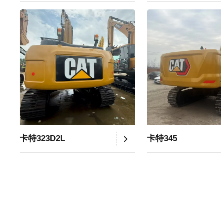
卡特323D2L
卡特345