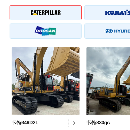
卡特349D2L
卡特330gc