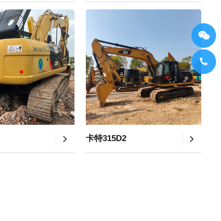
卡特315D2