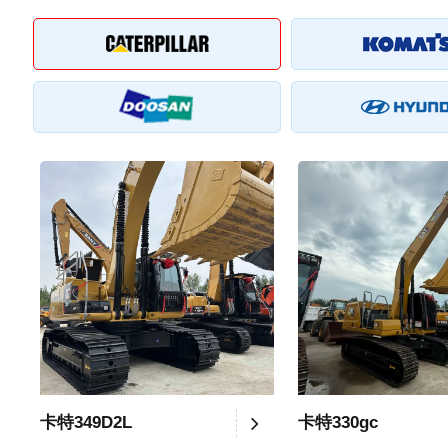
卡特349D2L
卡特330gc