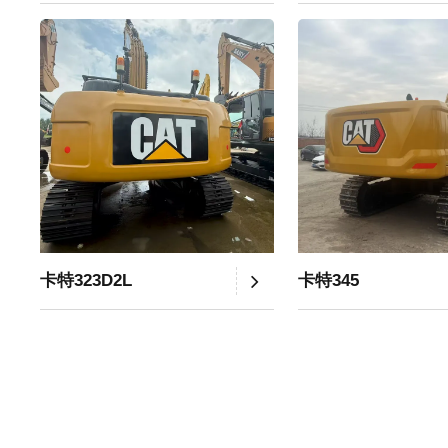
卡特323D2L
卡特345