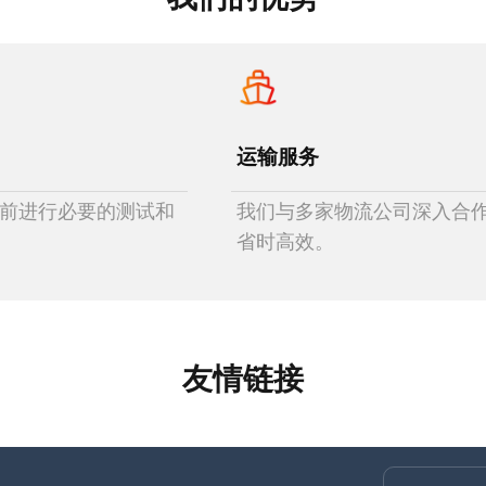
运输服务
前进行必要的测试和
我们与多家物流公司深入合
省时高效。
友情链接