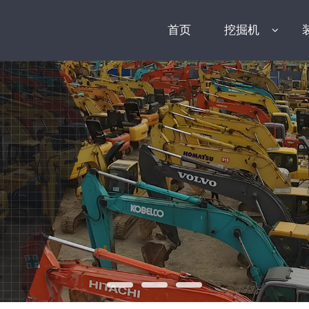
首页
挖掘机