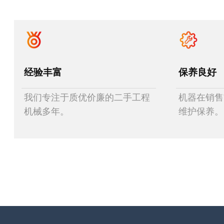
经验丰富
保养良好
我们专注于质优价廉的二手工程
机器在销售
机械多年。
维护保养。