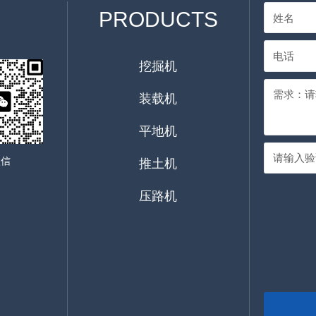
PRODUCTS
挖掘机
装载机
平地机
微信
推土机
压路机