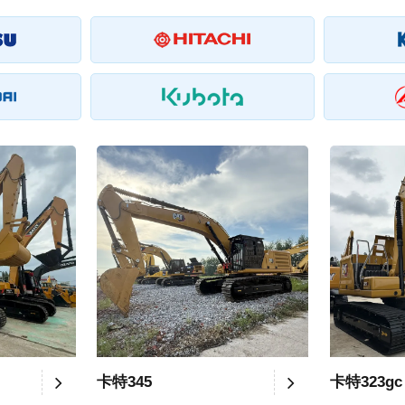
卡特345
卡特323gc